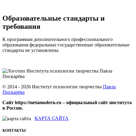
Образовательные стандарты и
требования
К программам дополнительного профессионального
образования федеральные государственные образовательные
стандарты не установлены.
© 2014 - 2026 Институт психологии творчества
Павла
Пискарёва
Сайт https://metamodern.ru – официальный сайт института
в России.
КАРТА САЙТА
КОНТАКТЫ