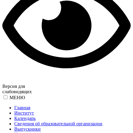
Версия для
слабовидящих
МЕНЮ
Главная
Институт
Календарь
Сведения об образовательной организации
Выпускники