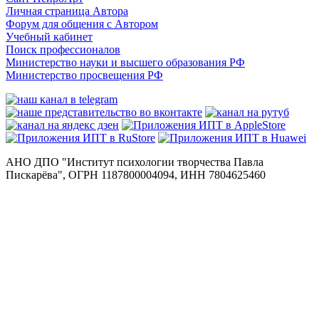
Личная страница Автора
Форум для общения с Автором
Учебный кабинет
Поиск профессионалов
Министерство науки и высшего образования РФ
Министерство просвещения РФ
АНО ДПО "Институт психологии творчества Павла
Пискарёва", ОГРН 1187800004094, ИНН 7804625460