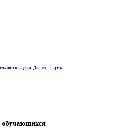
ельного процесса. Доступная среда
) обучающихся