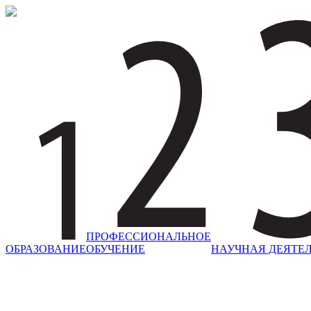
ПРОФЕССИОНАЛЬНОЕ
ОБРАЗОВАНИЕ
ОБУЧЕНИЕ
НАУЧНАЯ ДЕЯТЕ