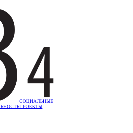
СОЦИАЛЬНЫЕ
ЛЬНОСТЬ
ПРОЕКТЫ