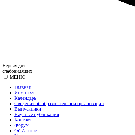
Версия для
слабовидящих
МЕНЮ
Главная
Институт
Календарь
Сведения об образовательной организации
Выпускники
Научные публикации
Контакты
Форум
Об Авторе