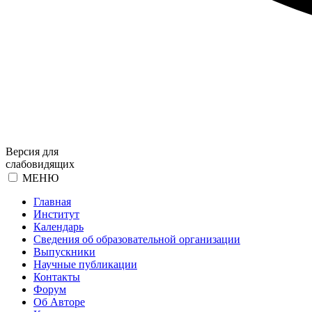
Версия для
слабовидящих
МЕНЮ
Главная
Институт
Календарь
Сведения об образовательной организации
Выпускники
Научные публикации
Контакты
Форум
Об Авторе