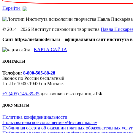
Перейти
© 2014 - 2026 Институт психологии творчества
Павла Пискарё
Сайт https://metamodern.ru – официальный сайт института в
КАРТА САЙТА
КОНТАКТЫ
Телефон:
8-800-505-88-28
Звонок по России бесплатный.
Пн-Пт 10:00-19:00 по Москве.
+7 (495) 145-39-35
для звонков из-за границы РФ
ДОКУМЕНТЫ
Политика конфиденциальности
Пользовательское соглашение «Чистая школа»
Публичная оферта об оказании платных образовательных услуг