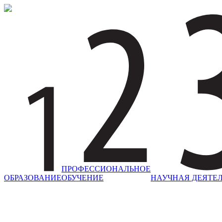
ПРОФЕССИОНАЛЬНОЕ
ОБРАЗОВАНИЕ
ОБУЧЕНИЕ
НАУЧНАЯ ДЕЯТЕ