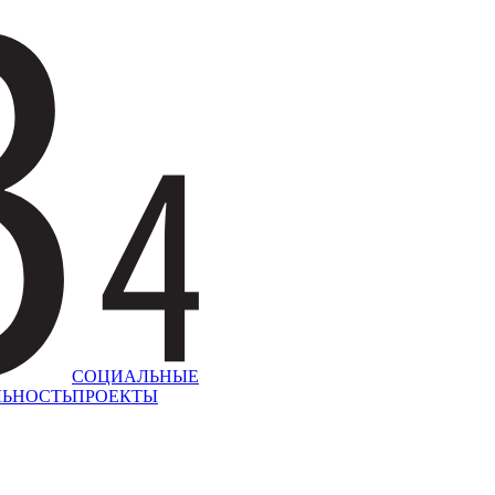
СОЦИАЛЬНЫЕ
ЛЬНОСТЬ
ПРОЕКТЫ