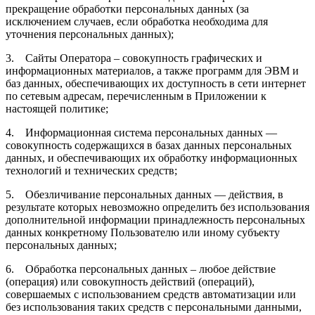
прекращение обработки персональных данных (за
исключением случаев, если обработка необходима для
уточнения персональных данных);
3. Сайты Оператора – совокупность графических и
информационных материалов, а также программ для ЭВМ и
баз данных, обеспечивающих их доступность в сети интернет
по сетевым адресам, перечисленным в Приложении к
настоящей политике;
4. Информационная система персональных данных —
совокупность содержащихся в базах данных персональных
данных, и обеспечивающих их обработку информационных
технологий и технических средств;
5. Обезличивание персональных данных — действия, в
результате которых невозможно определить без использования
дополнительной информации принадлежность персональных
данных конкретному Пользователю или иному субъекту
персональных данных;
6. Обработка персональных данных – любое действие
(операция) или совокупность действий (операций),
совершаемых с использованием средств автоматизации или
без использования таких средств с персональными данными,