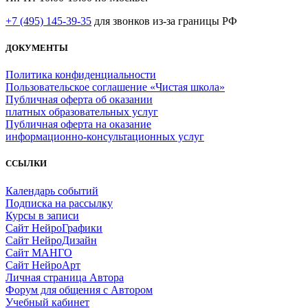
+7 (495) 145-39-35
для звонков из-за границы РФ
ДОКУМЕНТЫ
Политика конфиденциальности
Пользовательское соглашение «Чистая школа»
Публичная оферта об оказании
платных образовательных услуг
Публичная оферта на оказание
информационно‑консультационных услуг
ССЫЛКИ
Календарь событий
Подписка на рассылку
Курсы в записи
Сайт НейроГрафики
Сайт НейроДизайн
Сайт МАНГО
Сайт НейроАрт
Личная страница Автора
Форум для общения с Автором
Учебный кабинет