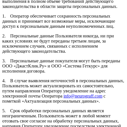
выполнения в полном объеме требований действующего
законодательства в области защиты персональных данных.
1. Оператор обеспечивает сохранность персональных
данных и принимает все возможные меры, исключающие
доступ к персональным данным неуполномоченных лиц.
2. Персональные данные Пользователя никогда, ни при
каких условиях не будут переданы третьим лицам, за
исключением случаев, связанных с исполнением
действующего законодательства.
3. Персональные данные покупателя могут быть переданы
ООО «ДжастКлик.Ру» и ООО «Система Геткурс» для
исполнения договора.
4. В случае выявления неточностей в персональных данных,
Пользователь может актуализировать их самостоятельно,
путем направления Оператору уведомление на адрес
электронной почты Оператора
info@neurograff.com
с
пометкой «Актуализация персональных данных».
5. Срок обработки персональных данных является
неограниченным. Пользователь может в любой момент
отозвать свое согласие на обработку персональных данных,
направив Оператору уведомление посредством электронной