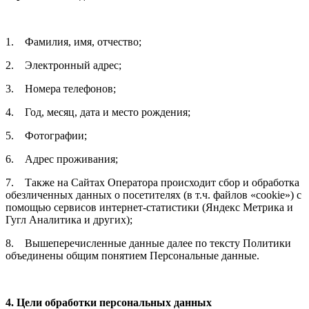
1. Фамилия, имя, отчество;
2. Электронный адрес;
3. Номера телефонов;
4. Год, месяц, дата и место рождения;
5. Фотографии;
6. Адрес проживания;
7. Также на Сайтах Оператора происходит сбор и обработка
обезличенных данных о посетителях (в т.ч. файлов «cookie») с
помощью сервисов интернет-статистики (Яндекс Метрика и
Гугл Аналитика и других);
8. Вышеперечисленные данные далее по тексту Политики
объединены общим понятием Персональные данные.
4. Цели обработки персональных данных