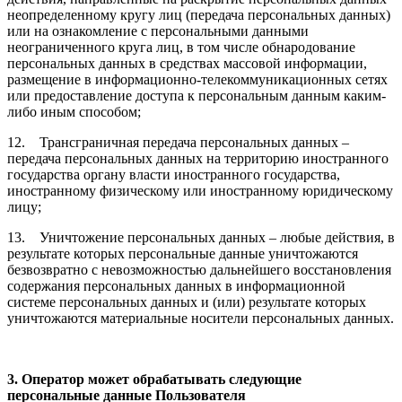
неопределенному кругу лиц (передача персональных данных)
или на ознакомление с персональными данными
неограниченного круга лиц, в том числе обнародование
персональных данных в средствах массовой информации,
размещение в информационно-телекоммуникационных сетях
или предоставление доступа к персональным данным каким-
либо иным способом;
12. Трансграничная передача персональных данных –
передача персональных данных на территорию иностранного
государства органу власти иностранного государства,
иностранному физическому или иностранному юридическому
лицу;
13. Уничтожение персональных данных – любые действия, в
результате которых персональные данные уничтожаются
безвозвратно с невозможностью дальнейшего восстановления
содержания персональных данных в информационной
системе персональных данных и (или) результате которых
уничтожаются материальные носители персональных данных.
3. Оператор может обрабатывать следующие
персональные данные Пользователя