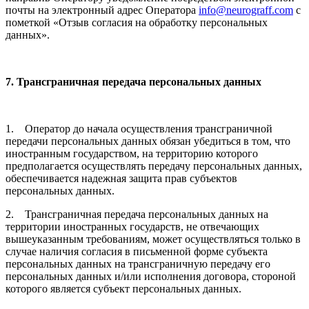
почты на электронный адрес Оператора
info@neurograff.com
с
пометкой «Отзыв согласия на обработку персональных
данных».
7. Трансграничная передача персональных данных
1. Оператор до начала осуществления трансграничной
передачи персональных данных обязан убедиться в том, что
иностранным государством, на территорию которого
предполагается осуществлять передачу персональных данных,
обеспечивается надежная защита прав субъектов
персональных данных.
2. Трансграничная передача персональных данных на
территории иностранных государств, не отвечающих
вышеуказанным требованиям, может осуществляться только в
случае наличия согласия в письменной форме субъекта
персональных данных на трансграничную передачу его
персональных данных и/или исполнения договора, стороной
которого является субъект персональных данных.