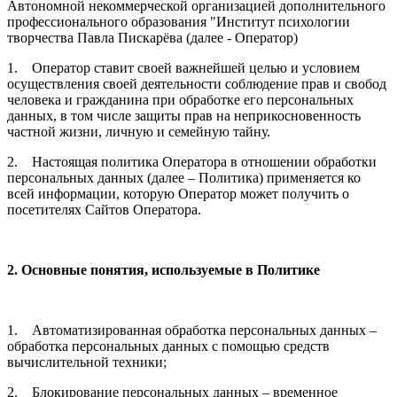
Автономной некоммерческой организацией дополнительного
профессионального образования "Институт психологии
творчества Павла Пискарёва (далее - Оператор)
1. Оператор ставит своей важнейшей целью и условием
осуществления своей деятельности соблюдение прав и свобод
человека и гражданина при обработке его персональных
данных, в том числе защиты прав на неприкосновенность
частной жизни, личную и семейную тайну.
2. Настоящая политика Оператора в отношении обработки
персональных данных (далее – Политика) применяется ко
всей информации, которую Оператор может получить о
посетителях Сайтов Оператора.
2. Основные понятия, используемые в Политике
1. Автоматизированная обработка персональных данных –
обработка персональных данных с помощью средств
вычислительной техники;
2. Блокирование персональных данных – временное