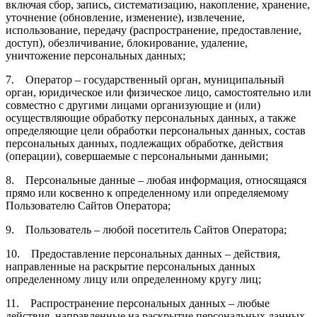
включая сбор, запись, систематизацию, накопление, хранение,
уточнение (обновление, изменение), извлечение,
использование, передачу (распространение, предоставление,
доступ), обезличивание, блокирование, удаление,
уничтожение персональных данных;
7. Оператор – государственный орган, муниципальный
орган, юридическое или физическое лицо, самостоятельно или
совместно с другими лицами организующие и (или)
осуществляющие обработку персональных данных, а также
определяющие цели обработки персональных данных, состав
персональных данных, подлежащих обработке, действия
(операции), совершаемые с персональными данными;
8. Персональные данные – любая информация, относящаяся
прямо или косвенно к определенному или определяемому
Пользователю Сайтов Оператора;
9. Пользователь – любой посетитель Сайтов Оператора;
10. Предоставление персональных данных – действия,
направленные на раскрытие персональных данных
определенному лицу или определенному кругу лиц;
11. Распространение персональных данных – любые
действия, направленные на раскрытие персональных данных