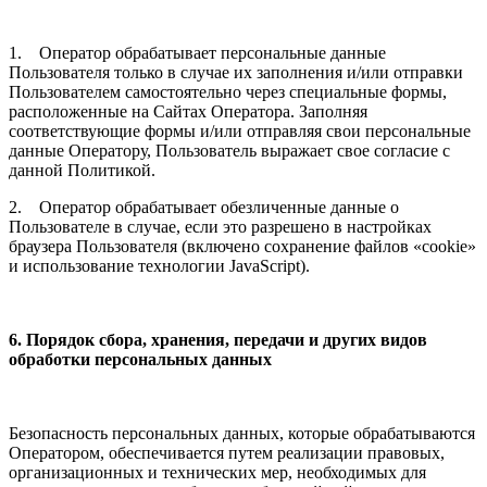
1. Оператор обрабатывает персональные данные
Пользователя только в случае их заполнения и/или отправки
Пользователем самостоятельно через специальные формы,
расположенные на Сайтах Оператора. Заполняя
соответствующие формы и/или отправляя свои персональные
данные Оператору, Пользователь выражает свое согласие с
данной Политикой.
2. Оператор обрабатывает обезличенные данные о
Пользователе в случае, если это разрешено в настройках
браузера Пользователя (включено сохранение файлов «cookie»
и использование технологии JavaScript).
6. Порядок сбора, хранения, передачи и других видов
обработки персональных данных
Безопасность персональных данных, которые обрабатываются
Оператором, обеспечивается путем реализации правовых,
организационных и технических мер, необходимых для