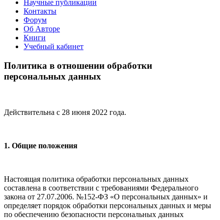
Научные публикации
Контакты
Форум
Об Авторе
Книги
Учебный кабинет
Политика в отношении обработки
персональных данных
Действительна с 28 июня 2022 года.
1. Общие положения
Настоящая политика обработки персональных данных
составлена в соответствии с требованиями Федерального
закона от 27.07.2006. №152-ФЗ «О персональных данных» и
определяет порядок обработки персональных данных и меры
по обеспечению безопасности персональных данных