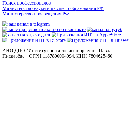
Поиск профессионалов
Министерство науки и высшего образования РФ
Министерство просвещения РФ
АНО ДПО "Институт психологии творчества Павла
Пискарёва", ОГРН 1187800004094, ИНН 7804625460