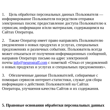
1. Цель обработки персональных данных Пользователя —
информирование Пользователя посредством отправки
электронных писем; предоставление доступа Пользователю к
сервисам, информации и/или материалам, содержащимся на
Сайтах Оператора.
2. Также Оператор имеет право направлять Пользователю
уведомления о новых продуктах и услугах, специальных
предложениях и различных событиях. Пользователь всегда
может отказаться от получения информационных сообщений,
направив Оператору письмо на адрес электронной
почты
info@neurograff.com
с пометкой «Отказ от уведомлений
о новых продуктах и услугах и специальных предложениях».
3. Обезличенные данные Пользователей, собираемые с
помощью сервисов интернет-статистики, служат для сбора
информации о действиях Пользователей на Сайтах
Оператора, улучшения качества Сайтов и их содержания.
5. Правовые основания обработки персональных данных