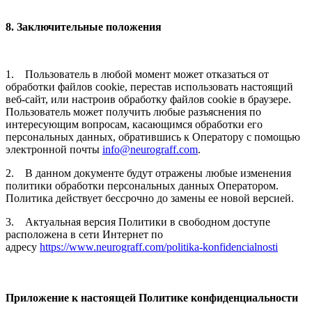
8. Заключительные положения
1. Пользователь в любой момент может отказаться от
обработки файлов cookie, перестав использовать настоящий
веб-сайт, или настроив обработку файлов cookie в браузере.
Пользователь может получить любые разъяснения по
интересующим вопросам, касающимся обработки его
персональных данных, обратившись к Оператору с помощью
электронной почты
info@neurograff.com
.
2. В данном документе будут отражены любые изменения
политики обработки персональных данных Оператором.
Политика действует бессрочно до замены ее новой версией.
3. Актуальная версия Политики в свободном доступе
расположена в сети Интернет по
адресу
https://www.neurograff.com/politika-konfidencialnosti
Приложение к настоящей Политике конфиденциальности