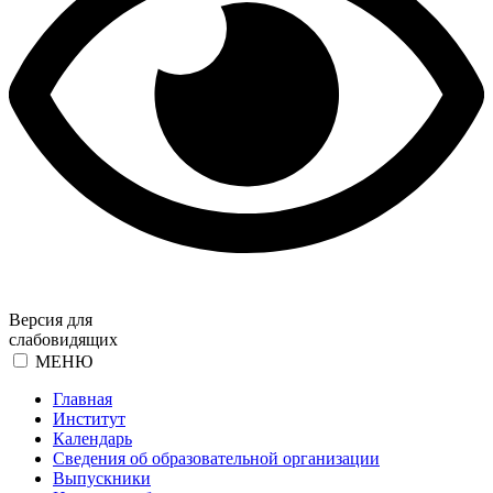
Версия для
слабовидящих
МЕНЮ
Главная
Институт
Календарь
Сведения об образовательной организации
Выпускники