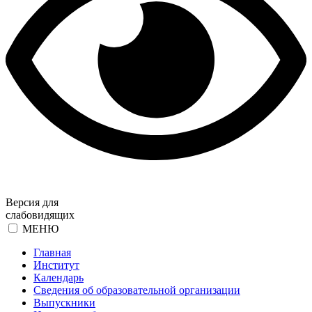
Версия для
слабовидящих
МЕНЮ
Главная
Институт
Календарь
Сведения об образовательной организации
Выпускники