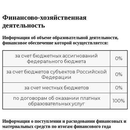
Финансово-хозяйственная
деятельность
Информация об объеме образовательной деятельности,
финансовое обеспечение которой осуществляется:
за счет бюджетных ассигнований
0%
федерального бюджета
за счет бюджетов субъектов Российской
0%
Федерации
за счет местных бюджетов
0%
по договорам об оказании платных
100%
образовательных услуг
Информация о поступлении и расходовании финансовых и
материальных средств по итогам финансового года