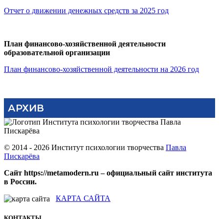
Отчет о движении денежных средств за 2025 год
План финансово-хозяйственной деятельности
образовательной организации
План финансово-хозяйственной деятельности на 2026 год
АРХИВ
© 2014 - 2026 Институт психологии творчества
Павла
Пискарёва
Сайт https://metamodern.ru – официальный сайт института
в России.
КАРТА САЙТА
КОНТАКТЫ