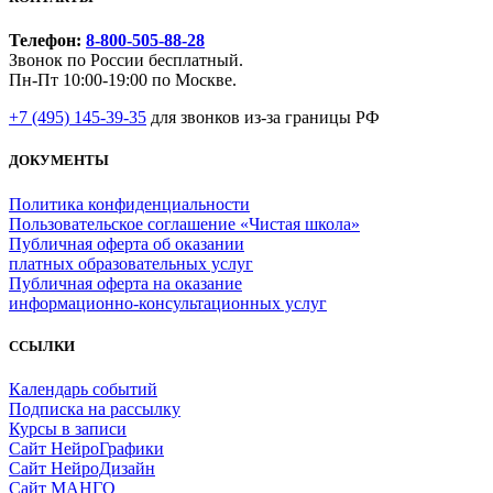
Телефон:
8-800-505-88-28
Звонок по России бесплатный.
Пн-Пт 10:00-19:00 по Москве.
+7 (495) 145-39-35
для звонков из-за границы РФ
ДОКУМЕНТЫ
Политика конфиденциальности
Пользовательское соглашение «Чистая школа»
Публичная оферта об оказании
платных образовательных услуг
Публичная оферта на оказание
информационно‑консультационных услуг
ССЫЛКИ
Календарь событий
Подписка на рассылку
Курсы в записи
Сайт НейроГрафики
Сайт НейроДизайн
Сайт МАНГО