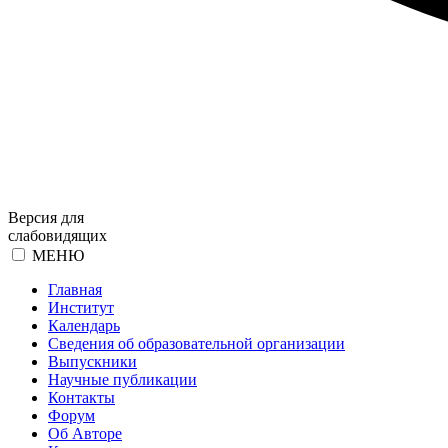
Версия для
слабовидящих
МЕНЮ
Главная
Институт
Календарь
Сведения об образовательной организации
Выпускники
Научные публикации
Контакты
Форум
Об Авторе