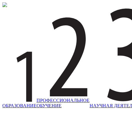
ПРОФЕССИОНАЛЬНОЕ
ОБРАЗОВАНИЕ
ОБУЧЕНИЕ
НАУЧНАЯ ДЕЯТЕ