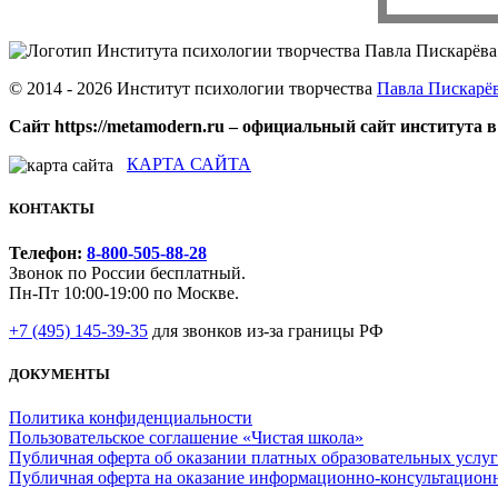
© 2014 - 2026 Институт психологии творчества
Павла Пискарё
Сайт https://metamodern.ru – официальный сайт института в
КАРТА САЙТА
КОНТАКТЫ
Телефон:
8-800-505-88-28
Звонок по России бесплатный.
Пн-Пт 10:00-19:00 по Москве.
+7 (495) 145-39-35
для звонков из-за границы РФ
ДОКУМЕНТЫ
Политика конфиденциальности
Пользовательское соглашение «Чистая школа»
Публичная оферта об оказании платных образовательных услуг
Публичная оферта на оказание информационно‑консультацион