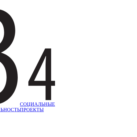
СОЦИАЛЬНЫЕ
ЛЬНОСТЬ
ПРОЕКТЫ