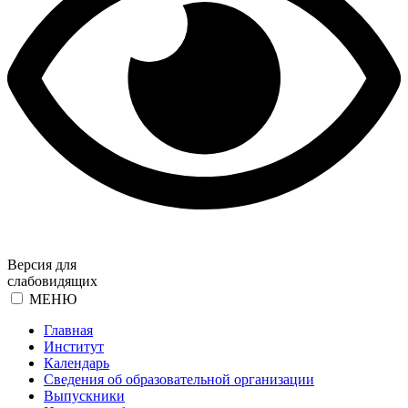
Версия для
слабовидящих
МЕНЮ
Главная
Институт
Календарь
Сведения об образовательной организации
Выпускники