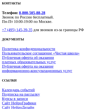
КОНТАКТЫ
Телефон:
8-800-505-88-28
Звонок по России бесплатный.
Пн-Пт 10:00-19:00 по Москве.
+7 (495) 145-39-35
для звонков из-за границы РФ
ДОКУМЕНТЫ
Политика конфиденциальности
Пользовательское соглашение «Чистая школа»
Публичная оферта об оказании
платных образовательных услуг
Публичная оферта на оказание
информационно‑консультационных услуг
ССЫЛКИ
Календарь событий
Подписка на рассылку
Курсы в записи
Сайт НейроГрафики
Сайт НейроДизайн