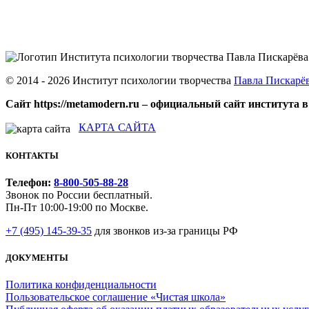
© 2014 - 2026 Институт психологии творчества
Павла Пискарё
Сайт https://metamodern.ru – официальный сайт института в
КАРТА САЙТА
КОНТАКТЫ
Телефон:
8-800-505-88-28
Звонок по России бесплатный.
Пн-Пт 10:00-19:00 по Москве.
+7 (495) 145-39-35
для звонков из-за границы РФ
ДОКУМЕНТЫ
Политика конфиденциальности
Пользовательское соглашение «Чистая школа»