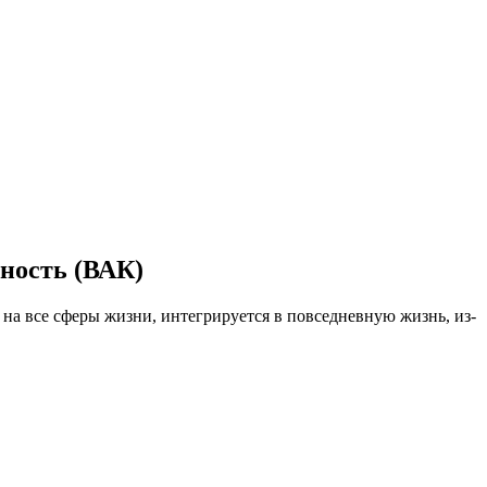
ность (ВАК)
 на все сферы жизни, интегрируется в повседневную жизнь, из-