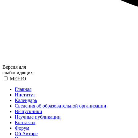
Версия для
слабовидящих
МЕНЮ
Главная
Институт
Календарь
Сведения об образовательной организации
Выпускники
Научные публикации
Контакты
Форум
Об Авторе