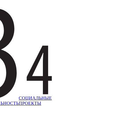
СОЦИАЛЬНЫЕ
ЛЬНОСТЬ
ПРОЕКТЫ