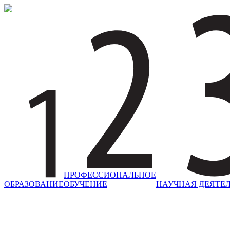
ПРОФЕССИОНАЛЬНОЕ
ОБРАЗОВАНИЕ
ОБУЧЕНИЕ
НАУЧНАЯ ДЕЯТЕ