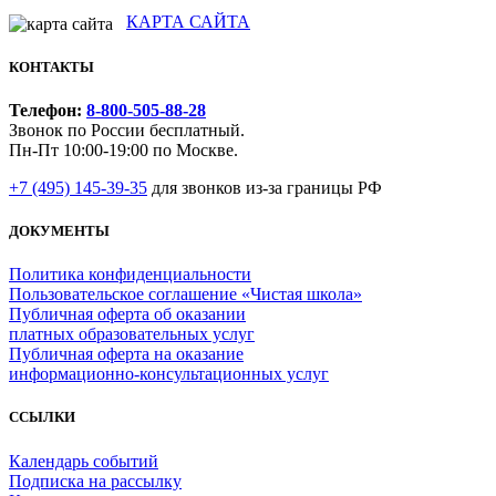
КАРТА САЙТА
КОНТАКТЫ
Телефон:
8-800-505-88-28
Звонок по России бесплатный.
Пн-Пт 10:00-19:00 по Москве.
+7 (495) 145-39-35
для звонков из-за границы РФ
ДОКУМЕНТЫ
Политика конфиденциальности
Пользовательское соглашение «Чистая школа»
Публичная оферта об оказании
платных образовательных услуг
Публичная оферта на оказание
информационно‑консультационных услуг
ССЫЛКИ
Календарь событий
Подписка на рассылку