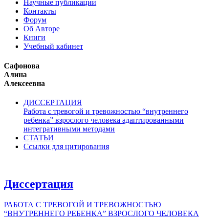
Научные публикации
Контакты
Форум
Об Авторе
Книги
Учебный кабинет
Сафонова
Алина
Алексеевна
ДИССЕРТАЦИЯ
Работа с тревогой и тревожностью “внутреннего
ребенка” взрослого человека адаптированными
интегративными методами
СТАТЬИ
Ссылки для цитирования
Диссертация
РАБОТА С ТРЕВОГОЙ И ТРЕВОЖНОСТЬЮ
“ВНУТРЕННЕГО РЕБЕНКА” ВЗРОСЛОГО ЧЕЛОВЕКА