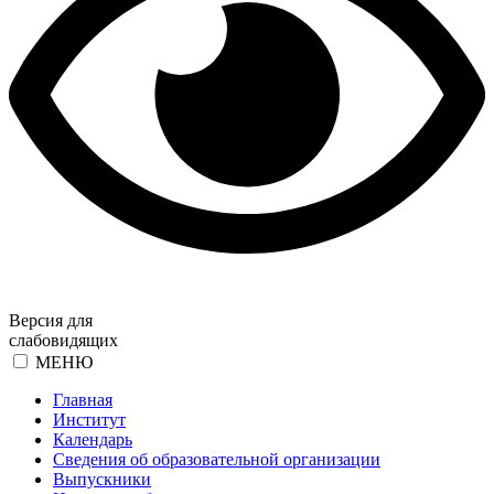
Версия для
слабовидящих
МЕНЮ
Главная
Институт
Календарь
Сведения об образовательной организации
Выпускники