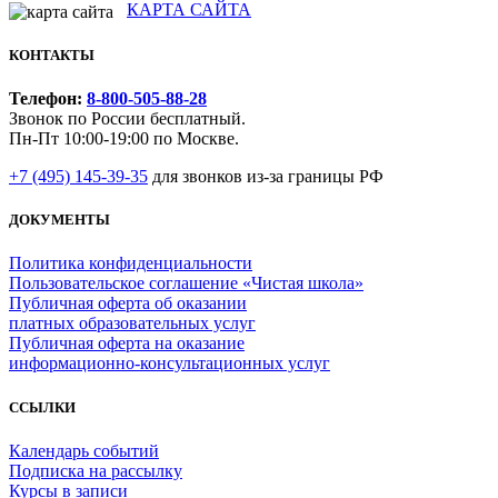
КАРТА САЙТА
КОНТАКТЫ
Телефон:
8-800-505-88-28
Звонок по России бесплатный.
Пн-Пт 10:00-19:00 по Москве.
+7 (495) 145-39-35
для звонков из-за границы РФ
ДОКУМЕНТЫ
Политика конфиденциальности
Пользовательское соглашение «Чистая школа»
Публичная оферта об оказании
платных образовательных услуг
Публичная оферта на оказание
информационно‑консультационных услуг
ССЫЛКИ
Календарь событий
Подписка на рассылку
Курсы в записи