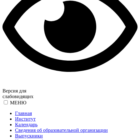
Версия для
слабовидящих
МЕНЮ
Главная
Институт
Календарь
Сведения об образовательной организации
Выпускники