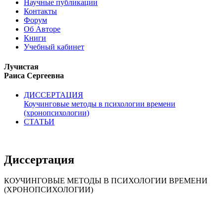
Научные публикации
Контакты
Форум
Об Авторе
Книги
Учебный кабинет
Лучистая
Раиса Сергеевна
ДИССЕРТАЦИЯ
Коучинговые методы в психологии времени
(хронопсихологии)
СТАТЬИ
Диссертация
КОУЧИНГОВЫЕ МЕТОДЫ В ПСИХОЛОГИИ ВРЕМЕНИ
(ХРОНОПСИХОЛОГИИ)