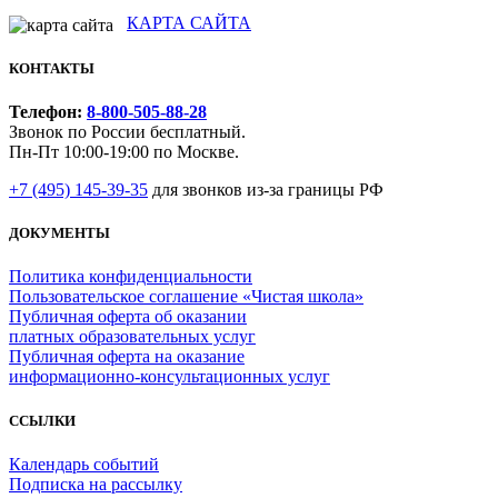
КАРТА САЙТА
КОНТАКТЫ
Телефон:
8-800-505-88-28
Звонок по России бесплатный.
Пн-Пт 10:00-19:00 по Москве.
+7 (495) 145-39-35
для звонков из-за границы РФ
ДОКУМЕНТЫ
Политика конфиденциальности
Пользовательское соглашение «Чистая школа»
Публичная оферта об оказании
платных образовательных услуг
Публичная оферта на оказание
информационно‑консультационных услуг
ССЫЛКИ
Календарь событий
Подписка на рассылку