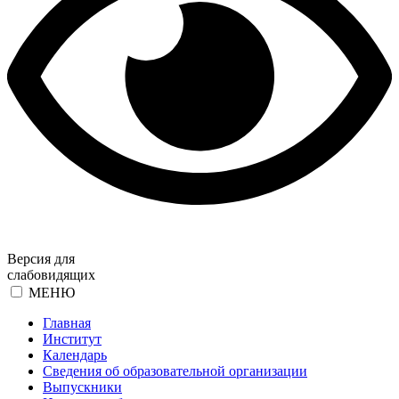
Версия для
слабовидящих
МЕНЮ
Главная
Институт
Календарь
Сведения об образовательной организации
Выпускники