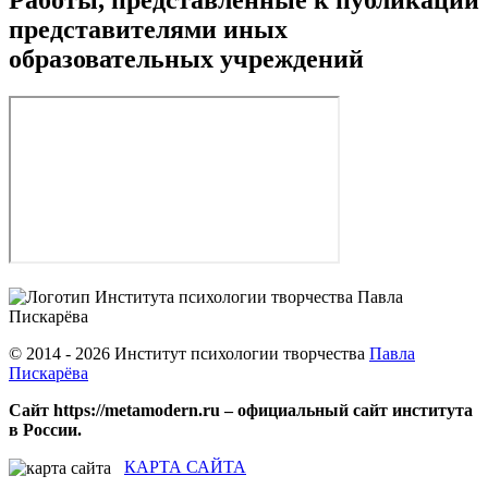
представителями иных
образовательных учреждений
© 2014 - 2026 Институт психологии творчества
Павла
Пискарёва
Сайт https://metamodern.ru – официальный сайт института
в России.
КАРТА САЙТА