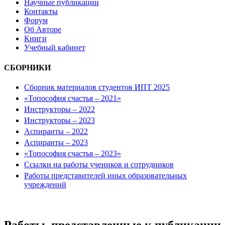
Научные публикации
Контакты
Форум
Об Авторе
Книги
Учебный кабинет
СБОРНИКИ
Сборник материалов студентов ИПТ 2025
«Топософия счастья – 2021»
Инструкторы – 2022
Инструкторы – 2023
Аспиранты – 2022
Аспиранты – 2023
«Топософия счастья – 2023»
Ссылки на работы учеников и сотрудников
Работы представителей иных образовательных
учреждений
Работы, представленные к публикации