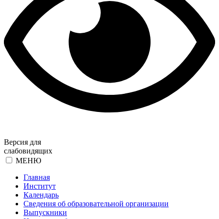
Версия для
слабовидящих
МЕНЮ
Главная
Институт
Календарь
Сведения об образовательной организации
Выпускники