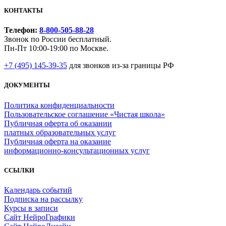
КОНТАКТЫ
Телефон:
8-800-505-88-28
Звонок по России бесплатный.
Пн-Пт 10:00-19:00 по Москве.
+7 (495) 145-39-35
для звонков из-за границы РФ
ДОКУМЕНТЫ
Политика конфиденциальности
Пользовательское соглашение «Чистая школа»
Публичная оферта об оказании
платных образовательных услуг
Публичная оферта на оказание
информационно‑консультационных услуг
ССЫЛКИ
Календарь событий
Подписка на рассылку
Курсы в записи
Сайт НейроГрафики