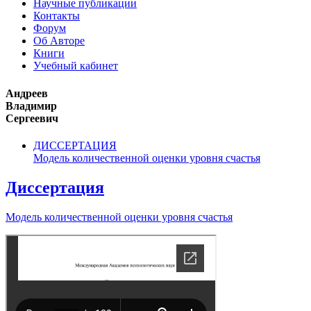
Научные публикации
Контакты
Форум
Об Авторе
Книги
Учебный кабинет
Андреев
Владимир
Сергеевич
ДИССЕРТАЦИЯ
Модель количественной оценки уровня счастья
Диссертация
Модель количественной оценки уровня счастья