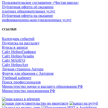
Пользовательское соглашение «Чистая школа»
Публичная оферта об оказании
платных образовательных услуг
Публичная оферта на оказание
информационно‑консультационных услуг
ССЫЛКИ
Календарь событий
Подписка на рассылку
Курсы в записи
Сайт НейроГрафики
Сайт НейроДизайн
Сайт МАНГО
Сайт НейроАрт
Личная страница Автора
Форум для общения с Автором
Учебный кабинет
Поиск профессионалов
Министерство науки и высшего образования РФ
Министерство просвещения РФ