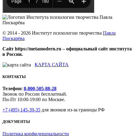
© 2014 - 2026 Институт психологии творчества
Павла
Пискарёва
Сайт https://metamodern.ru – официальный сайт института
в России.
КАРТА САЙТА
КОНТАКТЫ
Телефон:
8-800-505-88-28
Звонок по России бесплатный.
Пн-Пт 10:00-19:00 по Москве.
+7 (495) 145-39-35
для звонков из-за границы РФ
ДОКУМЕНТЫ
Политика конфиденциальности