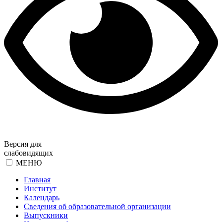
Версия для
слабовидящих
МЕНЮ
Главная
Институт
Календарь
Сведения об образовательной организации
Выпускники