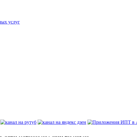
ных услуг