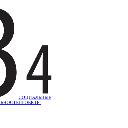
СОЦИАЛЬНЫЕ
ЛЬНОСТЬ
ПРОЕКТЫ