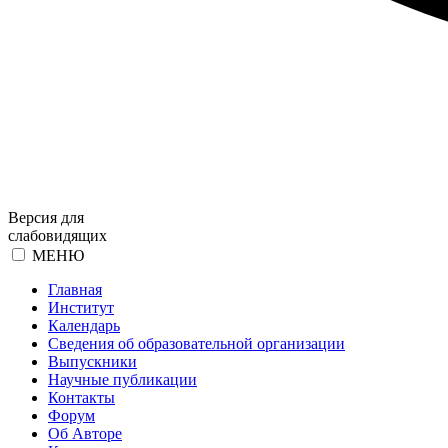
Версия для
слабовидящих
МЕНЮ
Главная
Институт
Календарь
Сведения об образовательной организации
Выпускники
Научные публикации
Контакты
Форум
Об Авторе