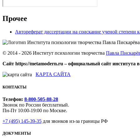
Прочее
Автореферат диссертации на соискание ученой степени 
© 2014 - 2026 Институт психологии творчества
Павла Пискарё
Сайт https://metamodern.ru – официальный сайт института в
КАРТА САЙТА
КОНТАКТЫ
Телефон:
8-800-505-88-28
Звонок по России бесплатный.
Пн-Пт 10:00-19:00 по Москве.
+7 (495) 145-39-35
для звонков из-за границы РФ
ДОКУМЕНТЫ