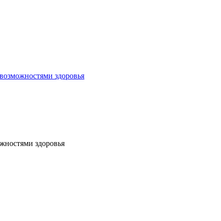
 возможностями здоровья
жностями здоровья