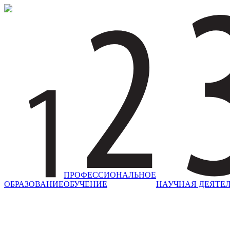
ПРОФЕССИОНАЛЬНОЕ
ОБРАЗОВАНИЕ
ОБУЧЕНИЕ
НАУЧНАЯ ДЕЯТЕ