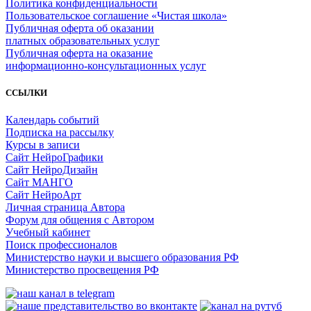
Политика конфиденциальности
Пользовательское соглашение «Чистая школа»
Публичная оферта об оказании
платных образовательных услуг
Публичная оферта на оказание
информационно‑консультационных услуг
ССЫЛКИ
Календарь событий
Подписка на рассылку
Курсы в записи
Сайт НейроГрафики
Сайт НейроДизайн
Сайт МАНГО
Сайт НейроАрт
Личная страница Автора
Форум для общения с Автором
Учебный кабинет
Поиск профессионалов
Министерство науки и высшего образования РФ
Министерство просвещения РФ