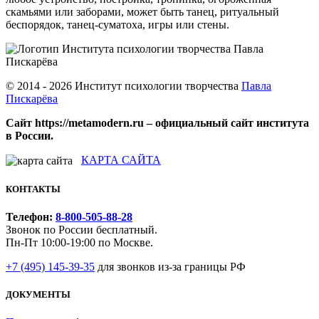
скамьями или заборами, может быть танец, ритуальный
беспорядок, танец-суматоха, игры или стены.
© 2014 - 2026 Институт психологии творчества
Павла
Пискарёва
Сайт https://metamodern.ru – официальный сайт института
в России.
КАРТА САЙТА
КОНТАКТЫ
Телефон:
8-800-505-88-28
Звонок по России бесплатный.
Пн-Пт 10:00-19:00 по Москве.
+7 (495) 145-39-35
для звонков из-за границы РФ
ДОКУМЕНТЫ