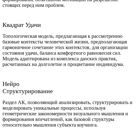
стоящих перед ним проблем.
Квадрат Удачи
Топологическая модель, предлагающая к рассмотрению
базовые контексты человеческой жизни, предполагающая
гармоничное сочетание этих контекстов, для организации
состояния удачи, баланса комфортного равновесия сил.
Модель адаптирована из комплекса даоских практик,
расчитанных на долголетие и процветание индивидума.
Нейро
Структурирование
Раздел АК, позволяющий анализировать, структурировать и
моделировать уникальные процессы, используя
геометрические закономерности визуального мышления и
формирования впечатлений, как базовой структуры
относительно мышления субъекта коучинга.