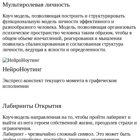
Мультиролевая личность
Коуч модель, позволяющая построить и структурировать
функциональную модель личности эффективного и
разнообразного человека. Модель, позволяющая организовать
психическое пространство человека таким образом, чтобы в
общем объеме впечатлений, реагирования и мышления
появилась сбалансированная и согласованная структура
личности, ведущая к ясности и определенности.
НейроНоутинг
Экспресс-конспект текущего момента в графическом
исполнении
Лабиринты Открытия
Коуч-модель направленная на то, чтобы пройти лабиринт и
выйти из него героем собственной жизни, преодолев страхи и
ограничения.
Лабиринт - чрезвычайно сложный символ. Это может быть
любое устройство, постройка, тропинка, огороженная