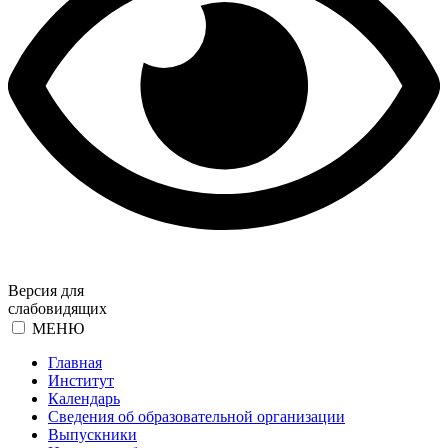
Версия для
слабовидящих
МЕНЮ
Главная
Институт
Календарь
Сведения об образовательной организации
Выпускники